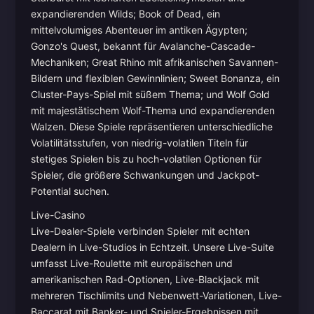
expandierenden Wilds; Book of Dead, ein
mittelvolumiges Abenteuer im antiken Ägypten;
Gonzo's Quest, bekannt für Avalanche-Cascade-
Mechaniken; Great Rhino mit afrikanischen Savannen-
Bildern und flexiblen Gewinnlinien; Sweet Bonanza, ein
Cluster-Pays-Spiel mit süßem Thema; und Wolf Gold
mit majestätischem Wolf-Thema und expandierenden
Walzen. Diese Spiele repräsentieren unterschiedliche
Volatilitätsstufen, von niedrig-volatilen Titeln für
stetiges Spielen bis zu hoch-volatilen Optionen für
Spieler, die größere Schwankungen und Jackpot-
Potential suchen.
Live-Casino
Live-Dealer-Spiele verbinden Spieler mit echten
Dealern in Live-Studios in Echtzeit. Unsere Live-Suite
umfasst Live-Roulette mit europäischen und
amerikanischen Rad-Optionen, Live-Blackjack mit
mehreren Tischlimits und Nebenwett-Variationen, Live-
Baccarat mit Banker- und Spieler-Ergebnissen mit