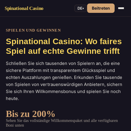
Spinational Casino
Beitreten
DE
▾
SPIELEN UND GEWINNEN
Spinational Casino: Wo faires
Spiel auf echte Gewinne trifft
Schließen Sie sich tausenden von Spielern an, die eine
sichere Plattform mit transparentem Glücksspiel und
echten Auszahlungen genießen. Erkunden Sie tausende
von Spielen von vertrauenswürdigen Anbietern, sichern
Sie sich Ihren Willkommensbonus und spielen Sie noch
heute.
Bis zu 200%
Sehen Sie das vollständige Willkommenspaket und alle verfügbaren
Boni unten