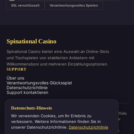
SSL verschlüsselt
Verantwortungsvolles Spielen
Spinational Casino
Spinational Casino bietet eine Auswahl an Online-Slots
und Tischspielen von etablierten Anbietern mit
Willkommensboni und mehreren Einzahlungsoptionen.
SUPPORT
Über uns
Verantwortungsvolles Glücksspiel
Datenschutzrichtlinie
Support kontaktieren
Datenschutz-Hinweis
Spinational Casino wird von Spinational Gaming Ltd betrieben und ist von der Malta
Wir verwenden Cookies, um Ihr Erlebnis zu
Gaming Authority unter der Lizenzgnummer MGA/B2C/456/2019 lizenziert. Sie
verbessern. Weitere Informationen finden Sie in
müssen mindestens 18 Jahre alt sein, um zu spielen. Bitte spielen Sie
unserer Datenschutzrichtlinie.
Datenschutzrichtlinie
verantwortungsvoll und suchen Sie Hilfe unter www.begambleaware.org, wenn