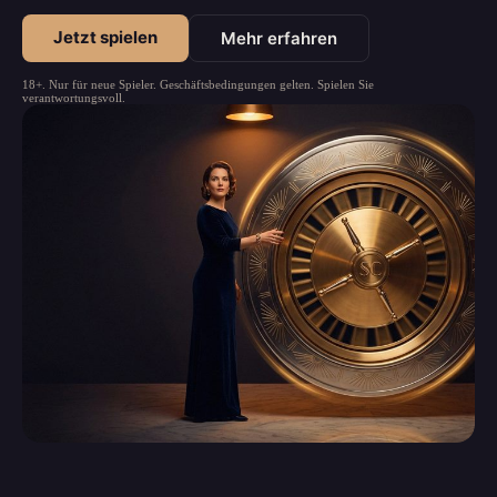
Jetzt spielen
Mehr erfahren
18+. Nur für neue Spieler. Geschäftsbedingungen gelten. Spielen Sie
verantwortungsvoll.