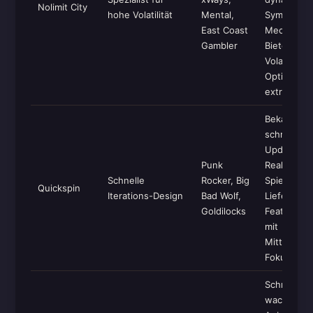
Nolimit City
hohe Volatilität
Mental,
Symbol-
East Coast
Mechaniken
Gambler
Bietet Pre
Volatilitäts
Optionen b
extremen L
Bekannt fü
schnelle Sp
Updates u
Punk
Reaktion a
Schnelle
Rocker, Big
Spieler-Fe
Quickspin
Iterations-Design
Bad Wolf,
Liefert ko
Goldilocks
Feature-Qu
mit
Mittelvolu
Fokus.
Schnell
wachsend