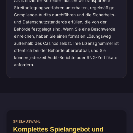
Als lizenzierter Betreiber müssen wir transparente
Streitbeilegungsverfahren unterhalten, regelmäßige
Compliance-Audits durchführen und die Sicherheits-
und Datenschutzstandards erfüllen, die von der
Behörde festgelegt sind. Wenn Sie eine Beschwerde
einreichen, haben Sie einen formalen Lösungsweg
außerhalb des Casinos selbst. Ihre Lizenzgnummer ist
öffentlich bei der Behörde überprüfbar, und Sie
können jederzeit Audit-Berichte oder RNG-Zertifikate
anfordern.
SPIELAUSWAHL
Komplettes Spielangebot und