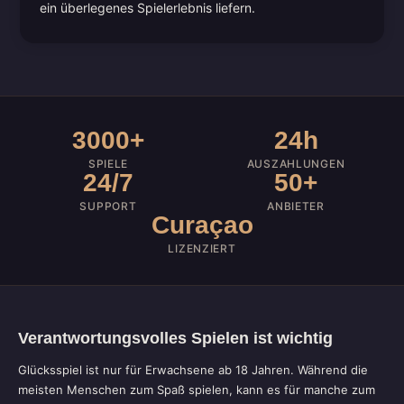
ein überlegenes Spielerlebnis liefern.
3000+
24h
SPIELE
AUSZAHLUNGEN
24/7
50+
SUPPORT
ANBIETER
Curaçao
LIZENZIERT
Verantwortungsvolles Spielen ist wichtig
Glücksspiel ist nur für Erwachsene ab 18 Jahren. Während die
meisten Menschen zum Spaß spielen, kann es für manche zum