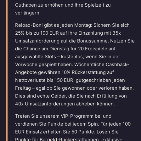
Guthaben zu erhöhen und Ihre Spielzeit zu
verlängern.
Reload-Boni gibt es jeden Montag: Sichern Sie sich
25% bis zu 100 EUR auf Ihre Einzahlung mit 35x
Umsatzanforderung auf die Bonussumme. Nutzen Sie
die Chance am Dienstag für 20 Freispiele auf
ausgewählte Slots – kostenlos, wenn Sie in der
Vorwoche gespielt haben. Wöchentliche Cashback-
Angebote gewähren 10% Rückerstattung auf
Nettoverluste bis 150 EUR, gutgeschrieben jeden
Freitag – egal ob Sie gewonnen oder verloren haben.
Dies sind echte Gelder, die Sie nach Erfüllung von
40x Umsatzanforderungen abheben können.
Treten Sie unserem VIP-Programm bei und
verdienen Sie Punkte bei jedem Spin. Für jeden 100
EUR Einsatz erhalten Sie 50 Punkte. Lösen Sie
Punkte für Bargeld-Rückerstattungen, exklusive