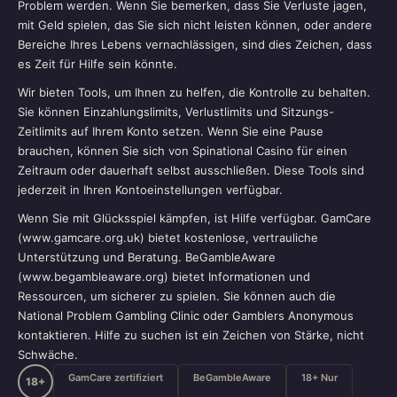
Problem werden. Wenn Sie bemerken, dass Sie Verluste jagen,
mit Geld spielen, das Sie sich nicht leisten können, oder andere
Bereiche Ihres Lebens vernachlässigen, sind dies Zeichen, dass
es Zeit für Hilfe sein könnte.
Wir bieten Tools, um Ihnen zu helfen, die Kontrolle zu behalten.
Sie können Einzahlungslimits, Verlustlimits und Sitzungs-
Zeitlimits auf Ihrem Konto setzen. Wenn Sie eine Pause
brauchen, können Sie sich von Spinational Casino für einen
Zeitraum oder dauerhaft selbst ausschließen. Diese Tools sind
jederzeit in Ihren Kontoeinstellungen verfügbar.
Wenn Sie mit Glücksspiel kämpfen, ist Hilfe verfügbar. GamCare
(www.gamcare.org.uk) bietet kostenlose, vertrauliche
Unterstützung und Beratung. BeGambleAware
(www.begambleaware.org) bietet Informationen und
Ressourcen, um sicherer zu spielen. Sie können auch die
National Problem Gambling Clinic oder Gamblers Anonymous
kontaktieren. Hilfe zu suchen ist ein Zeichen von Stärke, nicht
Schwäche.
GamCare zertifiziert
BeGambleAware
18+ Nur
18+