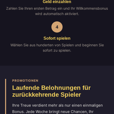
Geld einzahlen
Zahlen Sie Ihren ersten Betrag ein und Ihr Willkommensbonus
wird automatisch aktiviert.
4
Sofort spielen
Wählen Sie aus hunderten von Spielen und beginnen Sie
sofort zu spielen.
PROMOTIONEN
Laufende Belohnungen für
zurückkehrende Spieler
Ihre Treue verdient mehr als nur einen einmaligen
Bonus. Jede Woche bringt neue Chancen, Ihr