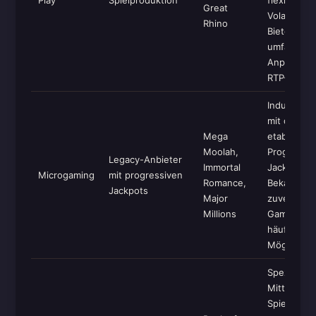
Great
Volatilität
Rhino
Bietet
umfangrei
Anpassung
RTP-Varian
Industrie-
mit dem
Mega
etablierte
Moolah,
Progressiv
Legacy-Anbieter
Immortal
Jackpot-N
Microgaming
mit progressiven
Romance,
Bekannt fü
Jackpots
Major
zuverlässi
Millions
Gameplay 
häufige Tur
Möglichkei
Spezialisie
Mittelvolu
Spiele mit 