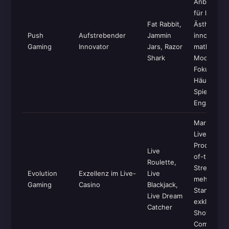
Anbieter b
für lebend
Fat Rabbit,
Ästhetik u
Push
Aufstrebender
Jammin
innovative
Gaming
Innovator
Jars, Razor
mathemati
Shark
Modelle. S
Fokus auf 
Häufigkeit
Spieler-
Engagemen
Marktführe
Live-Deale
Produktion
Live
of-the-Art
Roulette,
Streaming,
Evolution
Exzellenz im Live-
Live
mehrere St
Gaming
Casino
Blackjack,
Standorte
Live Dream
exklusive S
Catcher
Shows. Hö
Complianc