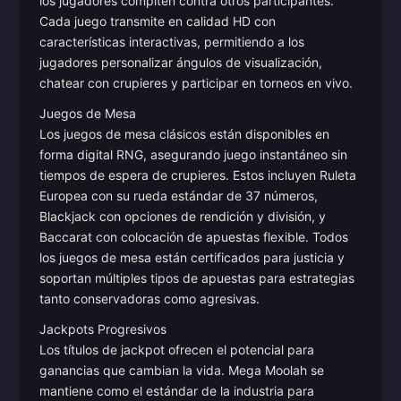
los jugadores compiten contra otros participantes.
Cada juego transmite en calidad HD con
características interactivas, permitiendo a los
jugadores personalizar ángulos de visualización,
chatear con crupieres y participar en torneos en vivo.
Juegos de Mesa
Los juegos de mesa clásicos están disponibles en
forma digital RNG, asegurando juego instantáneo sin
tiempos de espera de crupieres. Estos incluyen Ruleta
Europea con su rueda estándar de 37 números,
Blackjack con opciones de rendición y división, y
Baccarat con colocación de apuestas flexible. Todos
los juegos de mesa están certificados para justicia y
soportan múltiples tipos de apuestas para estrategias
tanto conservadoras como agresivas.
Jackpots Progresivos
Los títulos de jackpot ofrecen el potencial para
ganancias que cambian la vida. Mega Moolah se
mantiene como el estándar de la industria para