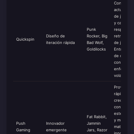
Conocido 
actualizac
de juegos 
y capacida
Punk
respuesta
Diseño de
Rocker, Big
retroalime
Quickspin
iteración rápida
Bad Wolf,
de jugador
Goldilocks
Entrega ca
de caracte
consisten
enfoque d
volatilidad
Proveedor
rápido
crecimient
conocido 
estética v
Fat Rabbit,
y modelos
Push
Innovador
Jammin
matemátic
Gaming
emergente
Jars, Razor
innovador