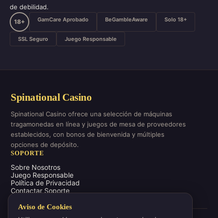
de debilidad.
GamCare Aprobado
BeGambleAware
Solo 18+
18+
SSL Seguro
Juego Responsable
Spinational Casino
Spinational Casino ofrece una selección de máquinas
tragamonedas en línea y juegos de mesa de proveedores
establecidos, con bonos de bienvenida y múltiples
opciones de depósito.
SOPORTE
Sobre Nosotros
Juego Responsable
Política de Privacidad
Contactar Soporte
Aviso de Cookies