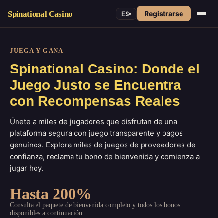
Spinational Casino
Registrarse
ES
▾
JUEGA Y GANA
Spinational Casino: Donde el
Juego Justo se Encuentra
con Recompensas Reales
Únete a miles de jugadores que disfrutan de una
plataforma segura con juego transparente y pagos
genuinos. Explora miles de juegos de proveedores de
confianza, reclama tu bono de bienvenida y comienza a
jugar hoy.
Hasta 200%
Consulta el paquete de bienvenida completo y todos los bonos
disponibles a continuación