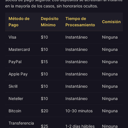
en la mayoría de los casos, sin honorarios ocultos.
Método de
Depósito
Tiempo de
Comisión
Pago
Mínimo
Procesamiento
Visa
$10
Instantáneo
Ninguna
Mastercard
$10
Instantáneo
Ninguna
PayPal
$15
Instantáneo
Ninguna
Apple Pay
$10
Instantáneo
Ninguna
Skrill
$10
Instantáneo
Ninguna
Neteller
$10
Instantáneo
Ninguna
Bitcoin
$20
10-30 minutos
Ninguna
Transferencia
$25
1-2 días hábiles
Ninguna