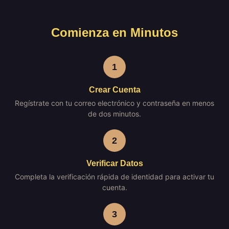
Comienza en Minutos
1
Crear Cuenta
Regístrate con tu correo electrónico y contraseña en menos
de dos minutos.
2
Verificar Datos
Completa la verificación rápida de identidad para activar tu
cuenta.
3