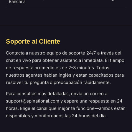
Bancaria
Soporte al Cliente
Contacta a nuestro equipo de soporte 24/7 a través del
chat en vivo para obtener asistencia inmediata. El tiempo
de respuesta promedio es de 2-3 minutos. Todos
nuestros agentes hablan inglés y están capacitados para
resolver tu pregunta o preocupación rápidamente.
Para consultas más detalladas, envía un correo a
support@spinational.com
y espera una respuesta en 24
horas. Elige el canal que mejor te funcione—ambos están
disponibles y monitoreados las 24 horas del día.