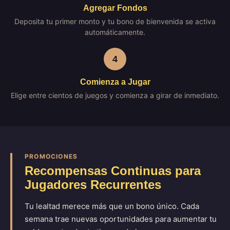
Agregar Fondos
Deposita tu primer monto y tu bono de bienvenida se activa
automáticamente.
4
Comienza a Jugar
Elige entre cientos de juegos y comienza a girar de inmediato.
PROMOCIONES
Recompensas Continuas para
Jugadores Recurrentes
Tu lealtad merece más que un bono único. Cada
semana trae nuevas oportunidades para aumentar tu