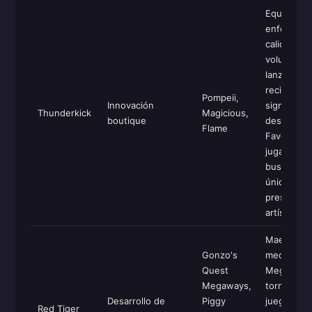
Equipo pe
enfocado 
calidad so
volumen. 
lanzamien
recibe tie
Pompeii,
Innovación
significati
Thunderkick
Magicious,
boutique
desarrollo.
Flame
Favorecid
jugadores
buscan me
únicas y
presentac
artística.
Maestros d
Gonzo's
mecánica
Quest
Megaways
Megaways,
torneos d
Desarrollo de
Piggy
juegos diar
Red Tiger