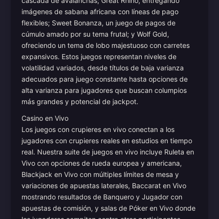
cascada de avalanchas; Great Rhino, entregando
imágenes de sabana africana con líneas de pago
flexibles; Sweet Bonanza, un juego de pagos de
cúmulo amado por su tema frutal; y Wolf Gold,
ofreciendo un tema de lobo majestuoso con carretes
expansivos. Estos juegos representan niveles de
volatilidad variados, desde títulos de baja varianza
adecuados para juego constante hasta opciones de
alta varianza para jugadores que buscan columpios
más grandes y potencial de jackpot.
Casino en Vivo
Los juegos con crupieres en vivo conectan a los
jugadores con crupieres reales en estudios en tiempo
real. Nuestra suite de juegos en vivo incluye Ruleta en
Vivo con opciones de rueda europea y americana,
Blackjack en Vivo con múltiples límites de mesa y
variaciones de apuestas laterales, Baccarat en Vivo
mostrando resultados de Banquero y Jugador con
apuestas de comisión, y salas de Póker en Vivo donde