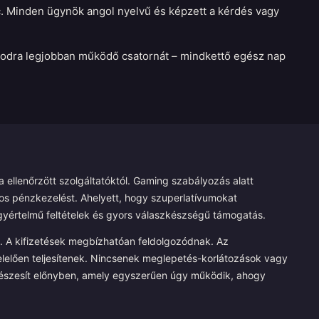
rc. Minden ügynök angol nyelvű és képzett a kérdés vagy
ámodra legjobban működő csatornát – mindkettő egész nap
a ellenőrzött szolgáltatóktól. Gaming szabályozás alatt
os pénzkezelést. Ahelyett, hogy szuperlatívumokat
gyértelmű feltételek és gyors válaszkészségű támogatás.
il. A kifizetések megbízhatóan feldolgozódnak. Az
elelően teljesítenek. Nincsenek meglepetés-korlátozások vagy
t részesít előnyben, amely egyszerűen úgy működik, ahogy