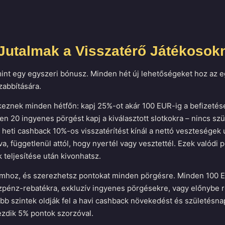
Jutalmak a Visszatérő Játékosok
mint egy egyszeri bónusz. Minden hét új lehetőségeket hoz az
zabbítására.
keznek minden hétfőn: kapj 25%-ot akár 100 EUR-ig a befizetés
 20 ingyenes pörgést kapj a kiválasztott slotkokra – nincs szü
A heti cashback 10%-os visszatérítést kínál a nettó veszteségek 
a, függetlenül attól, hogy nyertél vagy vesztettél. Ezek valódi
teljesítése után kivonhatsz.
mhoz, és szerezhetsz pontokat minden pörgésre. Minden 100 EU
szpénz-rebatékra, exkluzív ingyenes pörgésekre, vagy előnybe 
b szintek oldják fel a havi cashback növekedést és születésnap
kezdik 5% pontok szorzóval.