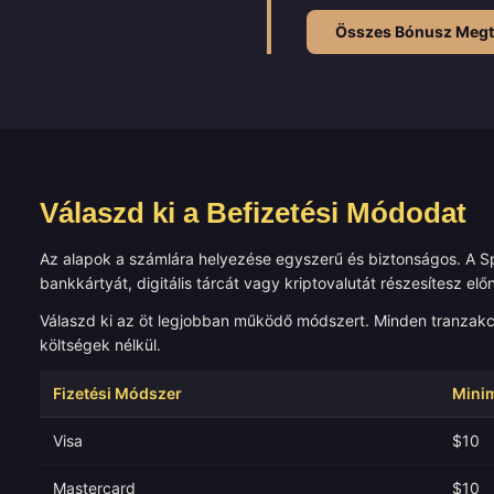
Összes Bónusz Megt
Válaszd ki a Befizetési Módodat
Az alapok a számlára helyezése egyszerű és biztonságos. A S
bankkártyát, digitális tárcát vagy kriptovalutát részesítesz el
Válaszd ki az öt legjobban működő módszert. Minden tranzakció t
költségek nélkül.
Fizetési Módszer
Minim
Visa
$10
Mastercard
$10