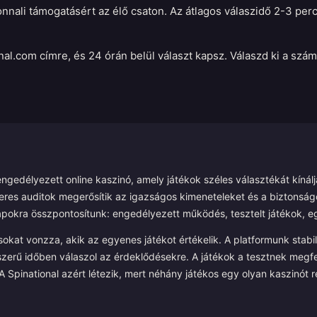
onnali támogatásért az élő csaton. Az átlagos válaszidő 2-3 pe
nal.com
címre, és 24 órán belül választ kapsz. Válaszd ki a sz
engedélyezett online kaszinó, amely játékok széles választékát kínálj
res auditok megerősítik az igazságos kimeneteleket és a biztonság
apokra összpontosítunk: engedélyezett működés, tesztelt játékok, e
sokat vonzza, akik az egyenes játékot értékelik. A platformunk stab
szerű időben válaszol az érdeklődésekre. A játékok a tesztnek megf
 A Spinational azért létezik, mert néhány játékos egy olyan kaszinó