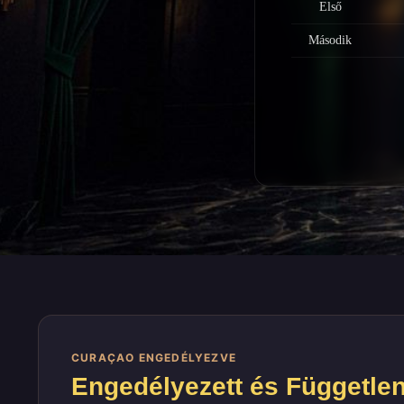
Első
Második
CURAÇAO ENGEDÉLYEZVE
Engedélyezett és Független