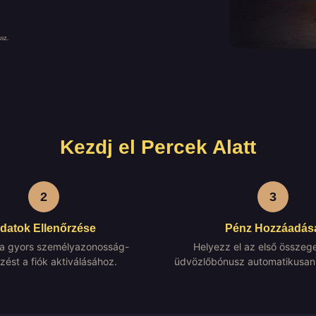
sz.
Kezdj el Percek Alatt
2
3
datok Ellenőrzése
Pénz Hozzáadás
i a gyors személyazonosság-
Helyezz el az első összege
rzést a fiók aktiválásához.
üdvözlőbónusz automatikusan 