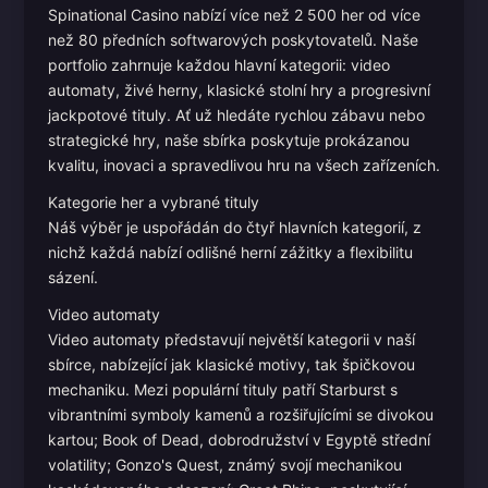
Spinational Casino nabízí více než 2 500 her od více
než 80 předních softwarových poskytovatelů. Naše
portfolio zahrnuje každou hlavní kategorii: video
automaty, živé herny, klasické stolní hry a progresivní
jackpotové tituly. Ať už hledáte rychlou zábavu nebo
strategické hry, naše sbírka poskytuje prokázanou
kvalitu, inovaci a spravedlivou hru na všech zařízeních.
Kategorie her a vybrané tituly
Náš výběr je uspořádán do čtyř hlavních kategorií, z
nichž každá nabízí odlišné herní zážitky a flexibilitu
sázení.
Video automaty
Video automaty představují největší kategorii v naší
sbírce, nabízející jak klasické motivy, tak špičkovou
mechaniku. Mezi populární tituly patří Starburst s
vibrantními symboly kamenů a rozšiřujícími se divokou
kartou; Book of Dead, dobrodružství v Egyptě střední
volatility; Gonzo's Quest, známý svojí mechanikou