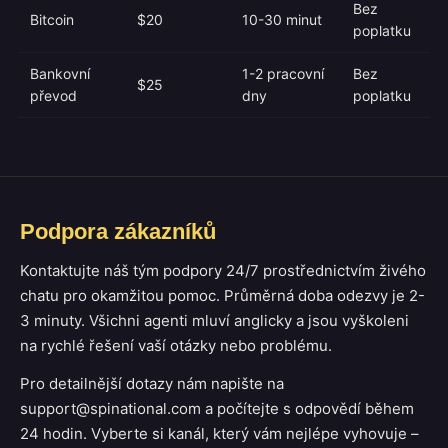
Bez
Bitcoin
$20
10-30 minut
poplatku
Bankovní
1-2 pracovní
Bez
$25
převod
dny
poplatku
Podpora zákazníků
Kontaktujte náš tým podpory 24/7 prostřednictvím živého
chatu pro okamžitou pomoc. Průměrná doba odezvy je 2-
3 minuty. Všichni agenti mluví anglicky a jsou vyškoleni
na rychlé řešení vaší otázky nebo problému.
Pro detailnější dotazy nám napište na
support@spinational.com
a počítejte s odpovědí během
24 hodin. Vyberte si kanál, který vám nejlépe vyhovuje –