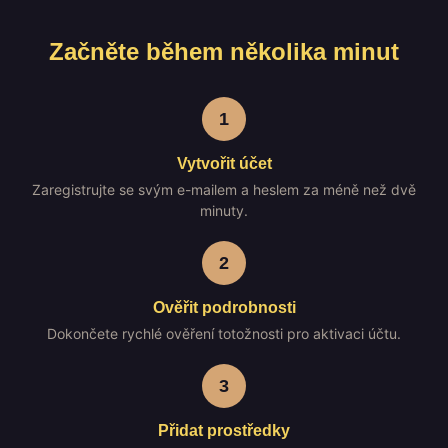
Začněte během několika minut
1
Vytvořit účet
Zaregistrujte se svým e-mailem a heslem za méně než dvě
minuty.
2
Ověřit podrobnosti
Dokončete rychlé ověření totožnosti pro aktivaci účtu.
3
Přidat prostředky