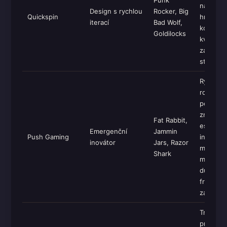
na zpět
Design s rychlou
Rocker, Big
Quickspin
hráčů. P
iterací
Bad Wolf,
konziste
Goldilocks
kvalitu f
zaměřen
střední v
Rychle s
rozvíjejíc
poskytov
známý vi
Fat Rabbit,
estetiko
Emergenční
Jammin
Push Gaming
inovativ
inovátor
Jars, Razor
matemat
Shark
modely. 
důraz na
frekvenc
zapojení
Tržní líd
produkci