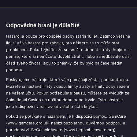
Odpovědné hraní je důležité
Hazard je pouze pro dospělé osoby starší 18 let. Zatímco většina
lidí si užívá hazard pro zábavu, pro některé se to může stát
problémem. Pokud zjistíte, že se snažíte dohnat ztráty, hrajete si
peníze, které si nemůžete dovolit ztratit, nebo zanedbáváte další
části svého života, jsou to známky, že by bylo na čase hledat
podporu.
Poskytujeme nástroje, které vám pomáhají zůstat pod kontrolou.
Můžete si nastavit limity vkladu, limity ztráty a limity doby sezení
na vašem účtu. Pokud potřebujete pauzu, můžete se vyloučit ze
Spinational Casino na určitou dobu nebo trvale. Tyto nástroje
jsou k dispozici v nastavení vašeho účtu kdykoli.
Pokud se potýkáte s hazardem, je k dispozici pomoc. GamCare
(www.gamcare.org.uk) nabízí bezplatnou důvěrnou podporu a
poradenství. BeGambleAware (www.begambleaware.org)
poskytuje informace a zdroje, které vám pomáhají hazardovat