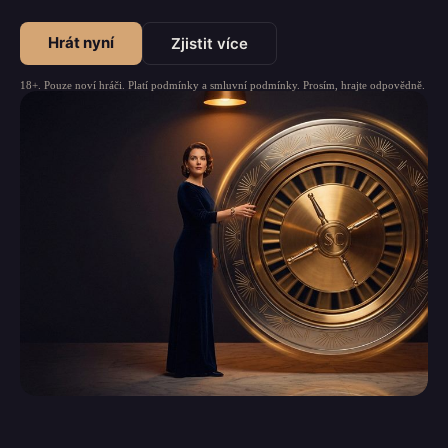
Hrát nyní
Zjistit více
18+. Pouze noví hráči. Platí podmínky a smluvní podmínky. Prosím, hrajte odpovědně.