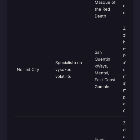
Masque of
mechani
the Red
udržení 
Death
Zaměřuj
zkušené
hledající
maximáln
San
Představ
Quentin
Specialista na
xWays a
xWays,
Nolimit City
vysokou
dynamic
Mental,
volatilitu
mechani
East Coast
symbolů.
Gambler
možnost
prémiové 
až extré
úrovně.
Známý r
aktualiz
a respon
Punk