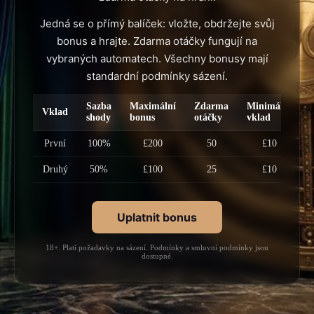
Jedná se o přímý balíček: vložte, obdržejte svůj
bonus a hrajte. Zdarma otáčky fungují na
vybraných automatech. Všechny bonusy mají
standardní podmínky sázení.
Sazba
Maximální
Zdarma
Minimální
Vklad
shody
bonus
otáčky
vklad
První
100%
£200
50
£10
Druhý
50%
£100
25
£10
Uplatnit bonus
18+. Platí požadavky na sázení. Podmínky a smluvní podmínky jsou
dostupné.