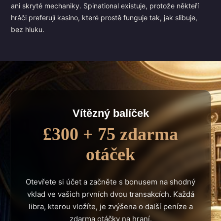
ani skryté mechaniky. Spinational existuje, protože někteří
hráči preferují kasino, které prostě funguje tak, jak slibuje,
bez hluku.
Vítězný balíček
£300 + 75 zdarma
otáček
Otevřete si účet a začněte s bonusem na shodný
vklad ve vašich prvních dvou transakcích. Každá
libra, kterou vložíte, je zvýšena o další peníze a
zdarma otáčky na hraní.