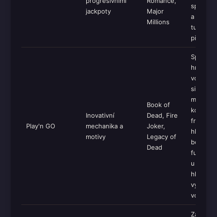
progresivními
Romance,
spolehli
jackpoty
Major
a častým
Millions
turnajov
příležito
Speciali
hry s st
volatilit
silnými n
motivy. 
Book of
konziste
Inovativní
Dead, Fire
frekvenc
Play'n GO
mechanika a
Joker,
hloubko
motivy
Legacy of
bonusov
Dead
funkcí. 
u hráčů
hledající
vyvážen
volatilitu
Zaměřuj