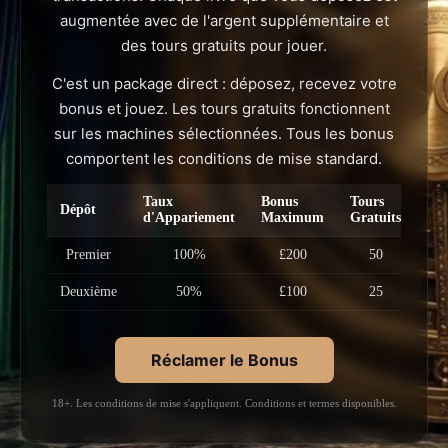
augmentée avec de l'argent supplémentaire et
des tours gratuits pour jouer.
C'est un package direct : déposez, recevez votre
bonus et jouez. Les tours gratuits fonctionnent
sur les machines sélectionnées. Tous les bonus
comportent les conditions de mise standard.
Taux
Bonus
Tours
Dé
Dépôt
d'Appariement
Maximum
Gratuits
Mi
Premier
100%
£200
50
Deuxième
50%
£100
25
Réclamer le Bonus
18+. Les conditions de mise s'appliquent. Conditions et termes disponibles.