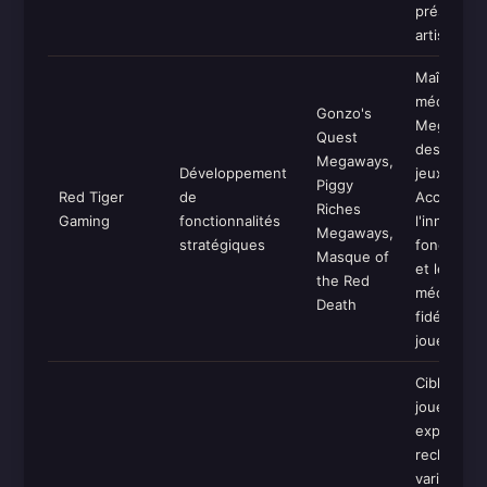
présentat
artistique.
Maîtres de
mécaniqu
Gonzo's
Megaways
Quest
des tourno
Megaways,
Développement
jeux quoti
Piggy
Red Tiger
de
Accent for
Riches
Gaming
fonctionnalités
l'innovati
Megaways,
stratégiques
fonctionna
Masque of
et les
the Red
mécanique
Death
fidélisatio
joueurs.
Cible les
joueurs
expérimen
recherchan
variance