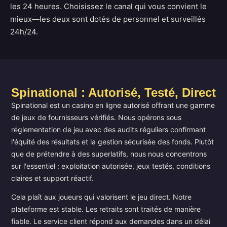
les 24 heures. Choisissez le canal qui vous convient le
mieux—les deux sont dotés de personnel et surveillés
24h/24.
Spinational : Autorisé, Testé, Direct
Spinational est un casino en ligne autorisé offrant une gamme
de jeux de fournisseurs vérifiés. Nous opérons sous
réglementation de jeu avec des audits réguliers confirmant
l'équité des résultats et la gestion sécurisée des fonds. Plutôt
que de prétendre à des superlatifs, nous nous concentrons
sur l'essentiel : exploitation autorisée, jeux testés, conditions
claires et support réactif.
Cela plaît aux joueurs qui valorisent le jeu direct. Notre
plateforme est stable. Les retraits sont traités de manière
fiable. Le service client répond aux demandes dans un délai