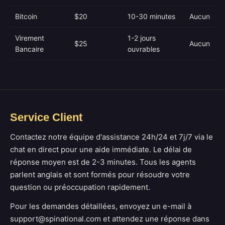
Bitcoin
$20
10-30 minutes
Aucun
Virement
1-2 jours
$25
Aucun
Bancaire
ouvrables
Service Client
Contactez notre équipe d'assistance 24h/24 et 7j/7 via le
chat en direct pour une aide immédiate. Le délai de
réponse moyen est de 2-3 minutes. Tous les agents
parlent anglais et sont formés pour résoudre votre
question ou préoccupation rapidement.
Pour les demandes détaillées, envoyez un e-mail à
support@spinational.com
et attendez une réponse dans