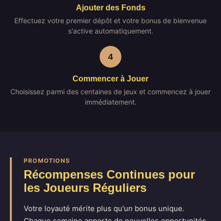
Ajouter des Fonds
Effectuez votre premier dépôt et votre bonus de bienvenue
s'active automatiquement.
4
Commencer à Jouer
Choisissez parmi des centaines de jeux et commencez à jouer
immédiatement.
PROMOTIONS
Récompenses Continues pour
les Joueurs Réguliers
Votre loyauté mérite plus qu'un bonus unique.
Chaque semaine apporte de nouvelles opportunités