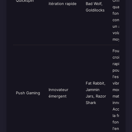
Quickspin
Offre une
itération rapide
Bad Wolf,
qualité de
Goldilocks
fonctionna
constante
un accent 
volatilité
moyenne.
Fournisse
croissanc
rapide co
pour
l'esthétiq
Fat Rabbit,
vibrant et 
Innovateur
Jammin
modèles
Push Gaming
émergent
Jars, Razor
mathémat
Shark
innovants.
Accent for
la fréquen
fonctionna
l'engagem